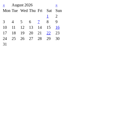
«
August 2026
»
Mon
Tue
Wed
Thu
Fri
Sat
Sun
1
2
3
4
5
6
7
8
9
10
11
12
13
14
15
16
17
18
19
20
21
22
23
24
25
26
27
28
29
30
31