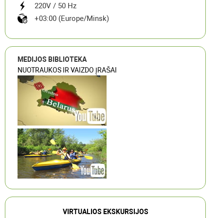
220V / 50 Hz
+03:00 (Europe/Minsk)
MEDIJOS BIBLIOTEKA
NUOTRAUKOS IR VAIZDO ĮRAŠAI
VIRTUALIOS EKSKURSIJOS