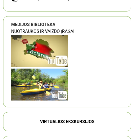
MEDIJOS BIBLIOTEKA
NUOTRAUKOS IR VAIZDO ĮRAŠAI
VIRTUALIOS EKSKURSIJOS