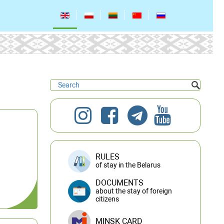
RULES
of stay in the Belarus
DOCUMENTS
about the stay of foreign
citizens
MINSK CARD