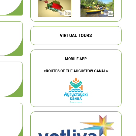
VIRTUAL TOURS
MOBILE APP
«ROUTES OF THE AUGUSTOW CANAL»