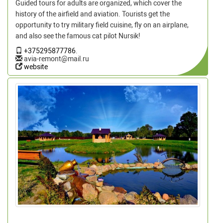
Guided tours for adults are organized, which cover the
history of the airfield and aviation. Tourists get the
opportunity to try military field cuisine, fly on an airplane,
and also see the famous cat pilot Nursik!
+375295877786
.
avia-remont@mail.ru
website