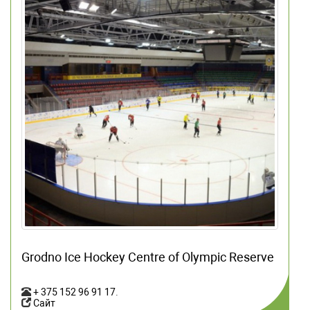
Grodno Ice Hockey Centre of Olympic Reserve
+ 375 152 96 91 17
.
Сайт