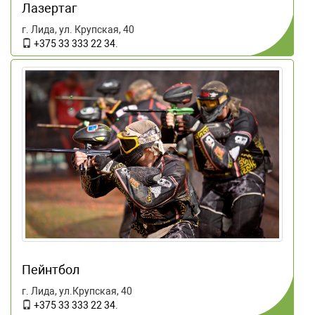
Лазертаг
г. Лида, ул. Крупская, 40
+375 33 333 22 34
.
Пейнтбол
г. Лида, ул.Крупская, 40
+375 33 333 22 34
.