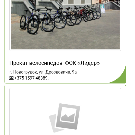
Прокат велосипедов: ФОК «Лидер»
г. Новогрудок, ул. Дроздовича, 9а
+375 1597 48389
.