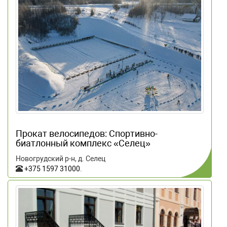
Прокат велосипедов: Спортивно-
биатлонный комплекс «Селец»
Новогрудский р-н, д. Селец
+375 1597 31000
.