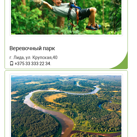
Веревочный парк
г. Лида, ул. Крупская,40
+375 33 333 22 34
.