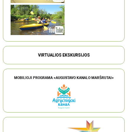
VIRTUALIOS EKSKURSIJOS
MOBILIOJI PROGRAMA «AUGUSTAVO KANALO MARŠRUTAI»