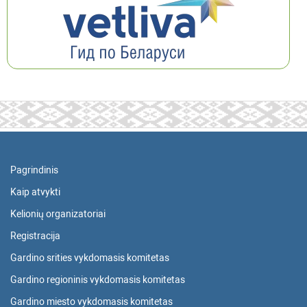
Pagrindinis
Kaip atvykti
Kelionių organizatoriai
Registracija
Gardino srities vykdomasis komitetas
Gardino regioninis vykdomasis komitetas
Gardino miesto vykdomasis komitetas