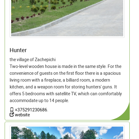
Hunter
the village of Zachepichi
Two-level wooden house is made in the same style. For the
convenience of guests on the first floor there is a spacious
living room with a fireplace, a billiard room, a modern
kitchen, and a weapon room for storing hunters' guns. It
offers 5 bedrooms with satellite TV, which can comfortably
accommodate up to 14 people.
+375291230686
.
website