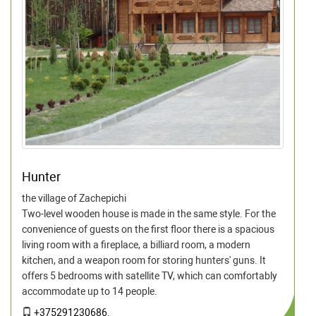
Hunter
the village of Zachepichi
Two-level wooden house is made in the same style. For the
convenience of guests on the first floor there is a spacious
living room with a fireplace, a billiard room, a modern
kitchen, and a weapon room for storing hunters' guns. It
offers 5 bedrooms with satellite TV, which can comfortably
accommodate up to 14 people.
+375291230686
.