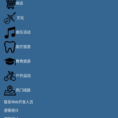
商店
文化
娱乐活动
医疗旅游
教育旅游
户外运动
热门线路
联系Web开发人员
游客统计