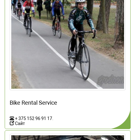
Bike Rental Service
+ 375 152 96 91 17
.
Сайт