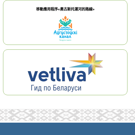
移動應用程序«奧古斯托運河的路線»