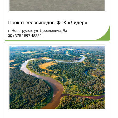
Прокат велосипедов: ФОК «Лидер»
г. Новогрудок, ул. Дроздовича, 9а
+375 1597 48389
.