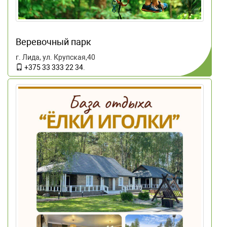
Веревочный парк
г. Лида, ул. Крупская,40
+375 33 333 22 34
.