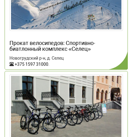
Прокат велосипедов: Спортивно-
биатлонный комплекс «Селец»
Новогрудский р-н, д. Селец
+375 1597 31000
.