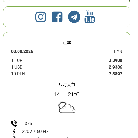
汇率
08.08.2026
BYN
1 EUR
3.3908
1 USD
2.9386
10 PLN
7.8897
即时天气
14 — 21°C
+375
220V / 50 Hz