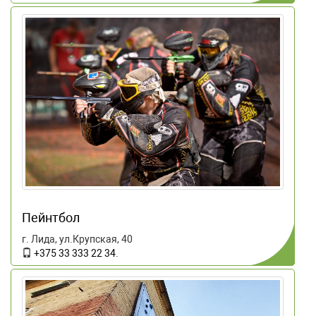
Пейнтбол
г. Лида, ул.Крупская, 40
+375 33 333 22 34
.