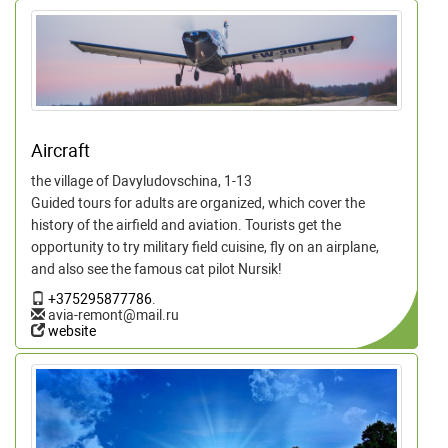
Aircraft
the village of Davyludovschina, 1-13
Guided tours for adults are organized, which cover the
history of the airfield and aviation. Tourists get the
opportunity to try military field cuisine, fly on an airplane,
and also see the famous cat pilot Nursik!
+375295877786
.
avia-remont@mail.ru
website