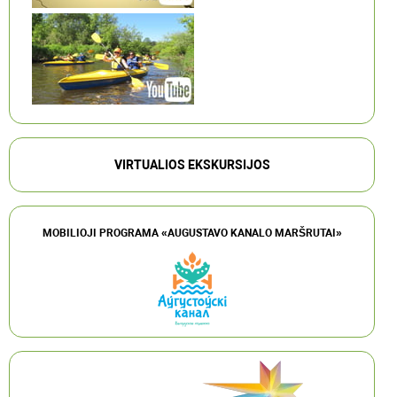
VIRTUALIOS EKSKURSIJOS
MOBILIOJI PROGRAMA «AUGUSTAVO KANALO MARŠRUTAI»