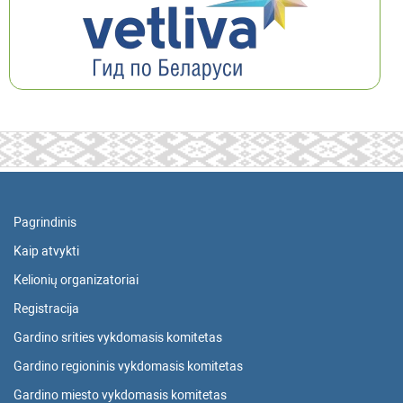
Pagrindinis
Kaip atvykti
Kelionių organizatoriai
Registracija
Gardino srities vykdomasis komitetas
Gardino regioninis vykdomasis komitetas
Gardino miesto vykdomasis komitetas