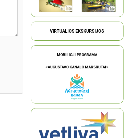
VIRTUALIOS EKSKURSIJOS
MOBILIOJI PROGRAMA
«AUGUSTAVO KANALO MARŠRUTAI»