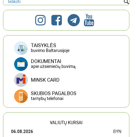
TAISYKLĖS
buvimo Baltarusijoje
DOKUMENTAI
apie užsieniečių buvimą
MINSK CARD
SKUBIOS PAGALBOS
tarnybų telefonai
VALIUTŲ KURSAI
06.08.2026
BYN