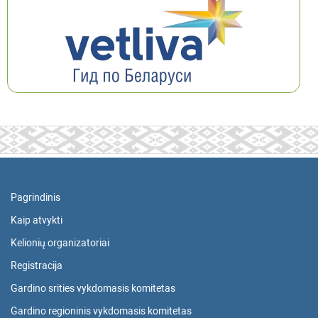
Pagrindinis
Kaip atvykti
Kelionių organizatoriai
Registracija
Gardino srities vykdomasis komitetas
Gardino regioninis vykdomasis komitetas