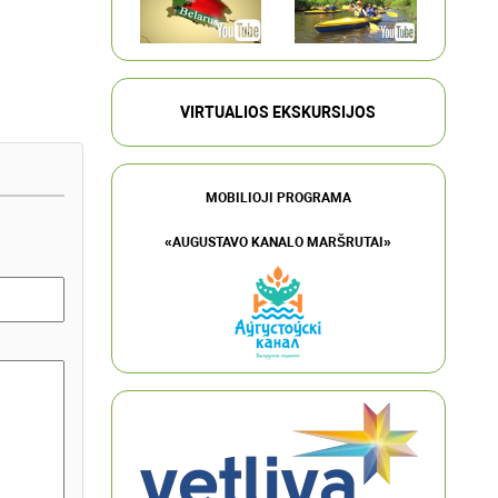
VIRTUALIOS EKSKURSIJOS
MOBILIOJI PROGRAMA
«AUGUSTAVO KANALO MARŠRUTAI»