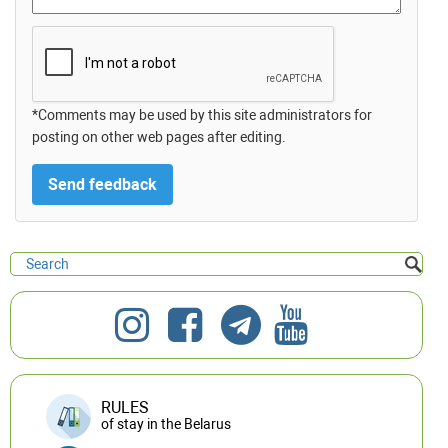
*Comments may be used by this site administrators for
posting on other web pages after editing.
RULES
of stay in the Belarus