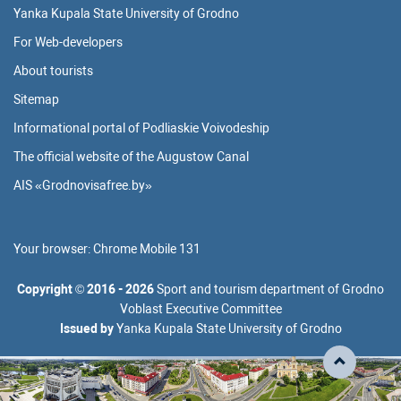
Yanka Kupala State University of Grodno
For Web-developers
About tourists
Sitemap
Informational portal of Podliaskie Voivodeship
The official website of the Augustow Canal
AIS «Grodnovisafree.by»
Your browser:
Chrome Mobile 131
Copyright
©
2016 - 2026
Sport and tourism department of Grodno
Voblast Executive Committee
Issued by
Yanka Kupala State University of Grodno