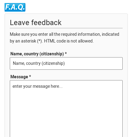
Leave feedback
Make sure you enter all the required information, indicated
by an asterisk (*). HTML code is not allowed.
Name, country (citizenship) *
Message *