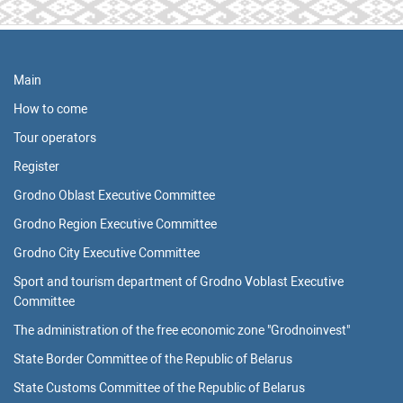
Main
How to come
Tour operators
Register
Grodno Oblast Executive Committee
Grodno Region Executive Committee
Grodno City Executive Committee
Sport and tourism department of Grodno Voblast Executive
Committee
The administration of the free economic zone "Grodnoinvest"
State Border Committee of the Republic of Belarus
State Customs Committee of the Republic of Belarus