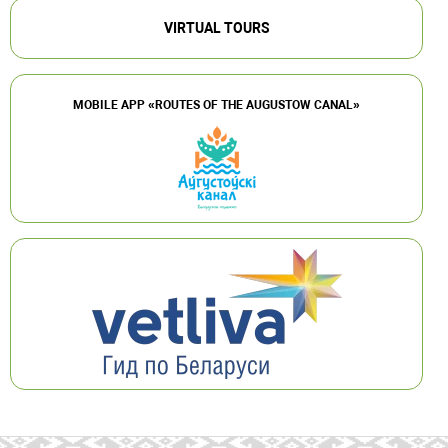
VIRTUAL TOURS
MOBILE APP «ROUTES OF THE AUGUSTOW CANAL»