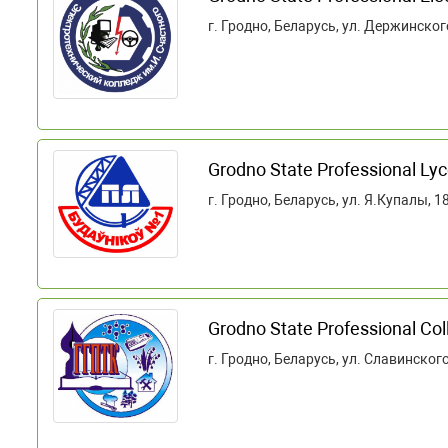
г. Гродно, Беларусь, ул. Держинско
Grodno State Professional Lyc
г. Гродно, Беларусь, ул. Я.Купалы, 1
Grodno State Professional Col
г. Гродно, Беларусь, ул. Славинского