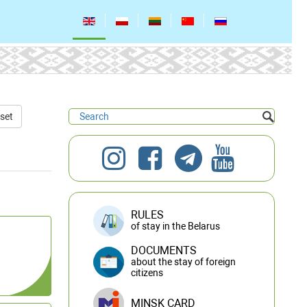
set
RULES
of stay in the Belarus
DOCUMENTS
about the stay of foreign
citizens
MINSK CARD