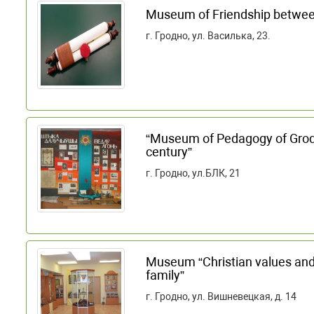
Museum of Friendship betwee
г. Гродно, ул. Василька, 23.
“Museum of Pedagogy of Grod
century”
г. Гродно, ул.БЛК, 21
Museum “Christian values and n
family”
г. Гродно, ул. Вишневецкая, д. 14