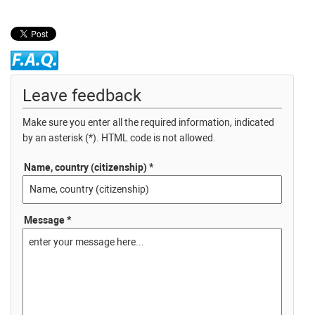
Leave feedback
Make sure you enter all the required information, indicated
by an asterisk (*). HTML code is not allowed.
Name, country (citizenship) *
Message *