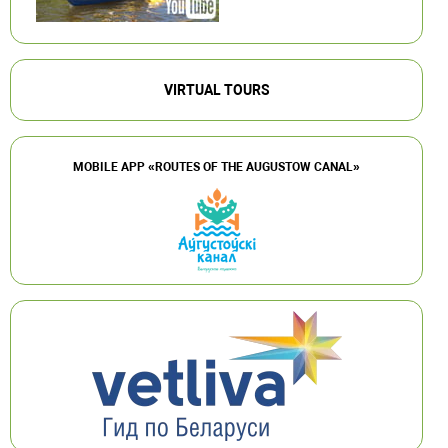
VIRTUAL TOURS
MOBILE APP «ROUTES OF THE AUGUSTOW CANAL»