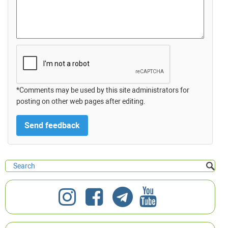
*Comments may be used by this site administrators for
posting on other web pages after editing.