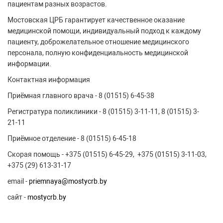
пациентам разных возрастов.
Мостовская ЦРБ гарантирует качественное оказание
медицинской помощи, индивидуальный подход к каждому
пациенту, доброжелательное отношение медицинского
персонала, полную конфиденциальность медицинской
информации.
Контактная информация
Приёмная главного врача - 8 (01515) 6-45-38
Регистратура поликлиники - 8 (01515) 3-11-11, 8 (01515) 3-
21-11
Приёмное отделение - 8 (01515) 6-45-18
Скорая помощь - +375 (01515) 6-45-29, +375 (01515) 3-11-03,
+375 (29) 613-31-17
email -
priemnaya@mostycrb.by
сайт -
mostycrb.by