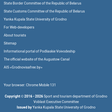
State Border Committee of the Republic of Belarus
State Customs Committee of the Republic of Belarus
Yanka Kupala State University of Grodno
For Web-developers
About tourists
Sitemap
Informational portal of Podliaskie Voivodeship
The official website of the Augustow Canal
AIS «Grodnovisafree.by»
Your browser:
Chrome Mobile 131
Copyright
©
2016 - 2026
Sport and tourism department of Grodno
Voblast Executive Committee
Issued by
Yanka Kupala State University of Grodno