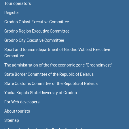
Tour operators
Register
Grodno Oblast Executive Committee
Grodno Region Executive Committee
Grodno City Executive Committee
Sport and tourism department of Grodno Voblast Executive
Committee
The administration of the free economic zone "Grodnoinvest"
State Border Committee of the Republic of Belarus
State Customs Committee of the Republic of Belarus
Yanka Kupala State University of Grodno
For Web-developers
About tourists
Sitemap