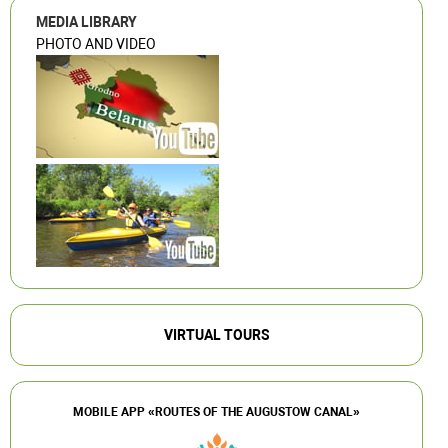
MEDIA LIBRARY
PHOTO AND VIDEO
VIRTUAL TOURS
MOBILE APP «ROUTES OF THE AUGUSTOW CANAL»