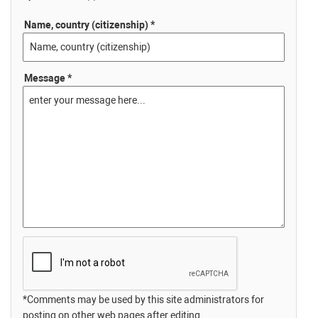
Name, country (citizenship) *
Message *
*Comments may be used by this site administrators for
posting on other web pages after editing.