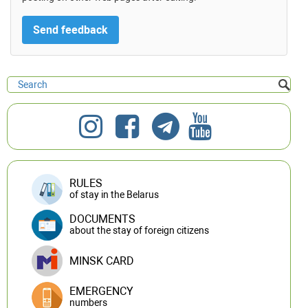
RULES
of stay in the Belarus
DOCUMENTS
about the stay of foreign citizens
MINSK CARD
EMERGENCY
numbers