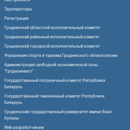
Туроператоры
Регистрация
Гродненский областной исполнительный комитет
Гродненский районный исполнительный комитет
Гродненский городской исполнительный комитет
Управление спорта и туризма Гродненского облисполкома
Администрация свободной экономической зоны
"Гродноинвест"
Государственный пограничный комитет Республики
Беларусь
Государственный таможенный комитет Республики
Беларусь
Гродненский государственный университет имени Янки
Купалы
Web-разработчикам