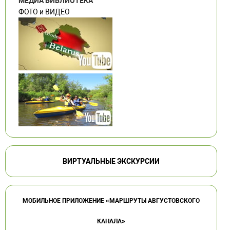
МЕДИА БИБЛИОТЕКА
ФОТО и ВИДЕО
ВИРТУАЛЬНЫЕ ЭКСКУРСИИ
МОБИЛЬНОЕ ПРИЛОЖЕНИЕ «МАРШРУТЫ АВГУСТОВСКОГО
КАНАЛА»