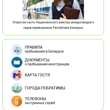
Открытая часть Национального реестра экскурсоводов и
гидов-переводчиков Республики Беларусь
ПРАВИЛА
пребывания в Беларуси
ДОКУМЕНТЫ
о пребывании иностранцев
КАРТА ГОСТЯ
ГОРОДА-ПОБРАТИМЫ
ТЕЛЕФОНЫ
экстренных служб