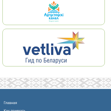
Главная
Как приехать