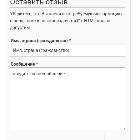
Оставить отзыв
Убедитесь, что Вы ввели всю требуемую информацию,
в поля, помеченные звёздочкой (*). HTML код не
допустим.
Имя, страна (гражданство) *
Сообщение *