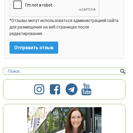
*Отзывы могут использоваться администрацией сайта
для размещения на веб страницах после
редактирования.