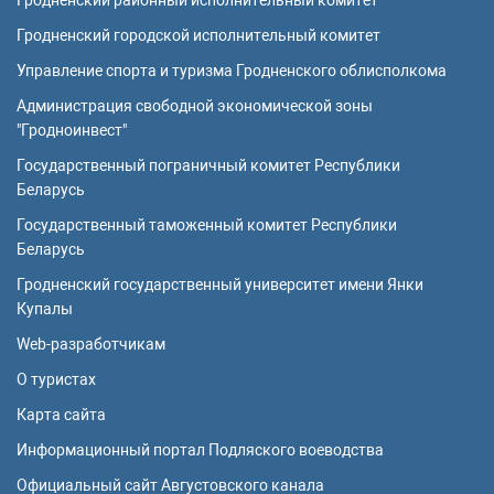
Гродненский районный исполнительный комитет
Гродненский городской исполнительный комитет
Управление спорта и туризма Гродненского облисполкома
Администрация свободной экономической зоны
"Гродноинвест"
Государственный пограничный комитет Республики
Беларусь
Государственный таможенный комитет Республики
Беларусь
Гродненский государственный университет имени Янки
Купалы
Web-разработчикам
О туристах
Карта сайта
Информационный портал Подляского воеводства
Официальный сайт Августовского канала