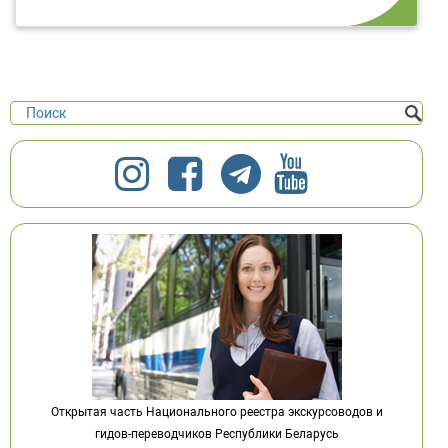
Открытая часть Национального реестра экскурсоводов и
гидов-переводчиков Республики Беларусь