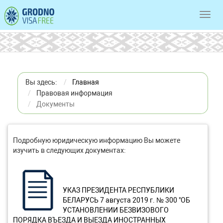
Toggl
navig
Вы здесь:
Главная
Правовая информация
Документы
Подробную юридическую информацию Вы можете
изучить в следующих документах:
УКАЗ ПРЕЗИДЕНТА РЕСПУБЛИКИ
БЕЛАРУСЬ 7 августа 2019 г. № 300 "ОБ
УСТАНОВЛЕНИИ БЕЗВИЗОВОГО
ПОРЯДКА ВЪЕЗДА И ВЫЕЗДА ИНОСТРАННЫХ