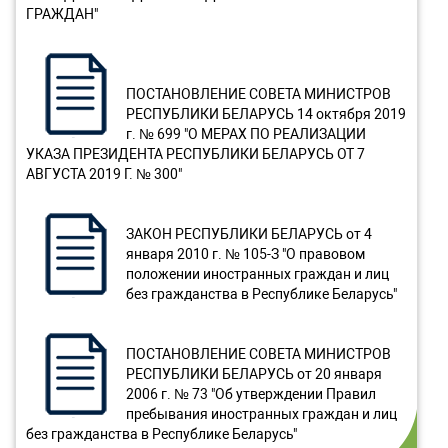
ГРАЖДАН"
ПОСТАНОВЛЕНИЕ СОВЕТА МИНИСТРОВ
РЕСПУБЛИКИ БЕЛАРУСЬ 14 октября 2019
г. № 699 "О МЕРАХ ПО РЕАЛИЗАЦИИ
УКАЗА ПРЕЗИДЕНТА РЕСПУБЛИКИ БЕЛАРУСЬ ОТ 7
АВГУСТА 2019 Г. № 300"
ЗАКОН РЕСПУБЛИКИ БЕЛАРУСЬ от 4
января 2010 г. № 105-З "О правовом
положении иностранных граждан и лиц
без гражданства в Республике Беларусь"
ПОСТАНОВЛЕНИЕ СОВЕТА МИНИСТРОВ
РЕСПУБЛИКИ БЕЛАРУСЬ от 20 января
2006 г. № 73 "Об утверждении Правил
пребывания иностранных граждан и лиц
без гражданства в Республике Беларусь"