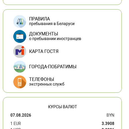
ПРАВИЛА
пребывания в Беларуси
ДОКУМЕНТЫ
о пребывании иностранцев
КАРТА ГОСТЯ
ГОРОДА-ПОБРАТИМЫ
ТЕЛЕФОНЫ
экстренных служб
КУРСЫ ВАЛЮТ
07.08.2026
BYN
1 EUR
3.3908