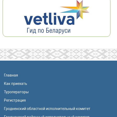
Главная
Как приехать
Туроператоры
Регистрация
Гродненский областной исполнительный комитет