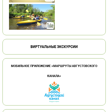
ВИРТУАЛЬНЫЕ ЭКСКУРСИИ
МОБИЛЬНОЕ ПРИЛОЖЕНИЕ «МАРШРУТЫ АВГУСТОВСКОГО
КАНАЛА»