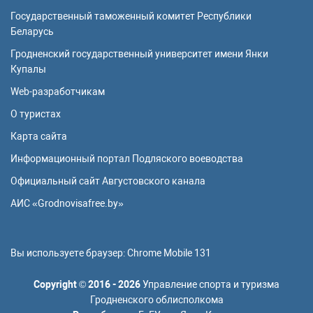
Государственный таможенный комитет Республики
Беларусь
Гродненский государственный университет имени Янки
Купалы
Web-разработчикам
О туристах
Карта сайта
Информационный портал Подляского воеводства
Официальный сайт Августовского канала
АИС «Grodnovisafree.by»
Вы используете браузер:
Chrome Mobile 131
Copyright
©
2016 - 2026
Управление спорта и туризма
Гродненского облисполкома