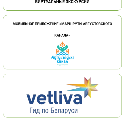
ВИРТУАЛЬНЫЕ ЭКСКУРСИИ
МОБИЛЬНОЕ ПРИЛОЖЕНИЕ «МАРШРУТЫ АВГУСТОВСКОГО
КАНАЛА»