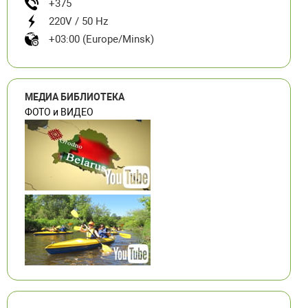
+375
220V / 50 Hz
+03:00 (Europe/Minsk)
МЕДИА БИБЛИОТЕКА
ФОТО и ВИДЕО