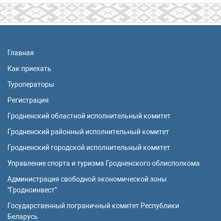
Главная
Как приехать
Туроператоры
Регистрация
Гродненский областной исполнительный комитет
Гродненский районный исполнительный комитет
Гродненский городской исполнительный комитет
Управление спорта и туризма Гродненского облисполкома
Администрация свободной экономической зоны
"Гродноинвест"
Государственный пограничный комитет Республики
Беларусь