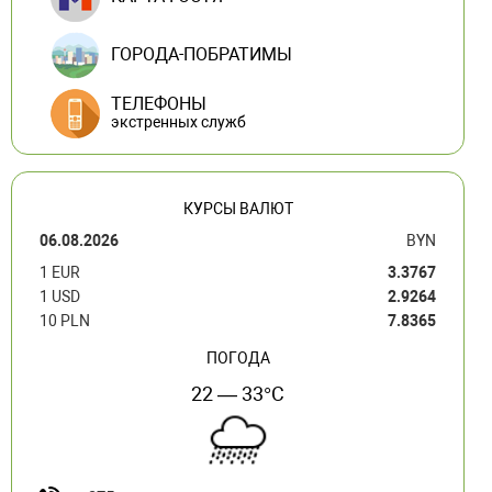
ГОРОДА-ПОБРАТИМЫ
ТЕЛЕФОНЫ
экстренных служб
КУРСЫ ВАЛЮТ
06.08.2026
BYN
1 EUR
3.3767
1 USD
2.9264
10 PLN
7.8365
ПОГОДА
22 — 33°C