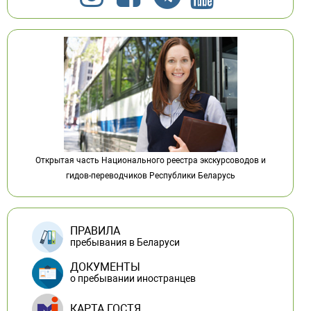
Открытая часть Национального реестра экскурсоводов и
гидов-переводчиков Республики Беларусь
ПРАВИЛА
пребывания в Беларуси
ДОКУМЕНТЫ
о пребывании иностранцев
КАРТА ГОСТЯ