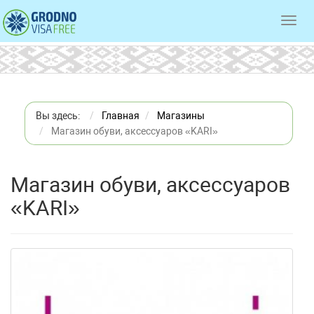
Toggl
navig
Вы здесь:
Главная
Магазины
Магазин обуви, аксессуаров «KARI»
Магазин обуви, аксессуаров
«KARI»