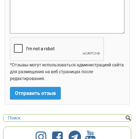
*Отзывы могут использоваться администрацией сайта
для размещения на веб страницах после
редактирования.