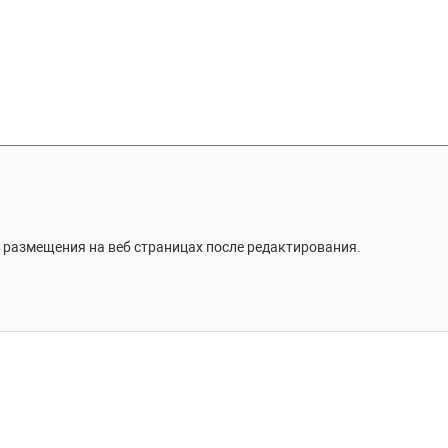
 размещения на веб страницах после редактирования.