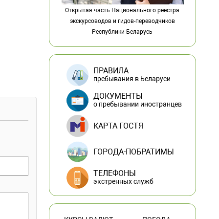
Открытая часть Национального реестра
экскурсоводов и гидов-переводчиков
Республики Беларусь
ПРАВИЛА
пребывания в Беларуси
ДОКУМЕНТЫ
о пребывании иностранцев
КАРТА ГОСТЯ
ГОРОДА-ПОБРАТИМЫ
ТЕЛЕФОНЫ
экстренных служб