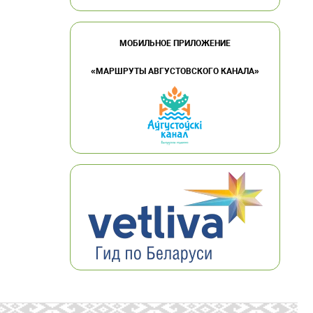
МОБИЛЬНОЕ ПРИЛОЖЕНИЕ
«МАРШРУТЫ АВГУСТОВСКОГО КАНАЛА»