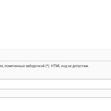
я, помеченные звёздочкой (*). HTML код не допустим.