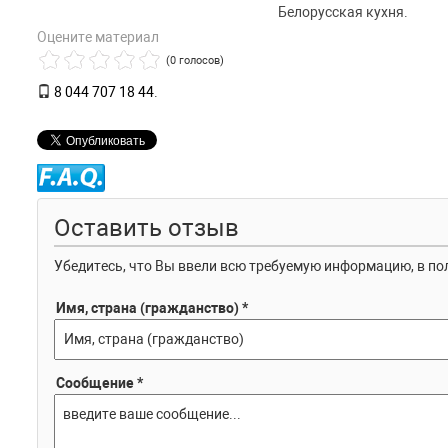
Белорусская кухня.
Оцените материал
(0 голосов)
8 044 707 18 44
.
Оставить отзыв
Убедитесь, что Вы ввели всю требуемую информацию, в пол
Имя, страна (гражданство) *
Сообщение *