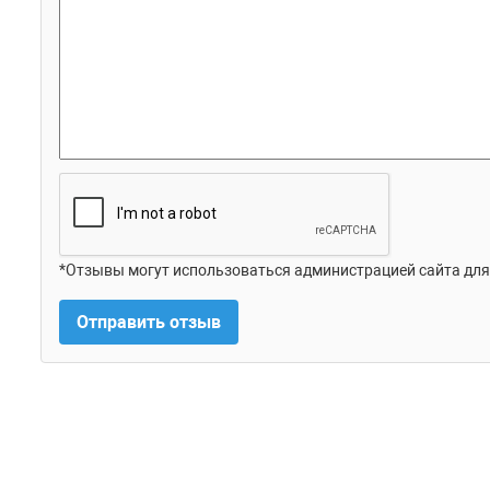
*Отзывы могут использоваться администрацией сайта для