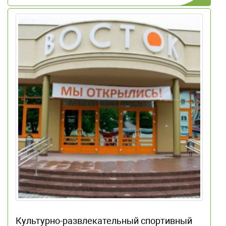
Культурно-развлекательный спортивный