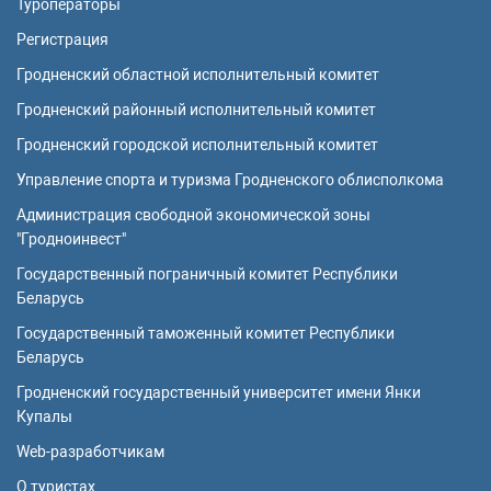
Туроператоры
Регистрация
Гродненский областной исполнительный комитет
Гродненский районный исполнительный комитет
Гродненский городской исполнительный комитет
Управление спорта и туризма Гродненского облисполкома
Администрация свободной экономической зоны
"Гродноинвест"
Государственный пограничный комитет Республики
Беларусь
Государственный таможенный комитет Республики
Беларусь
Гродненский государственный университет имени Янки
Купалы
Web-разработчикам
О туристах