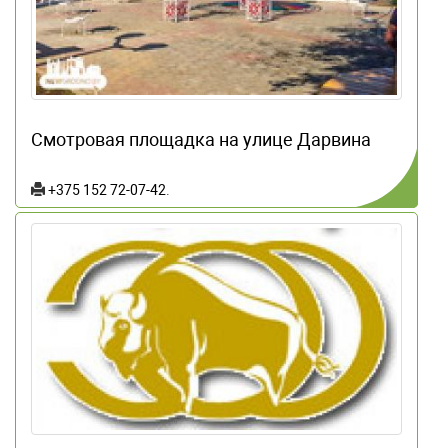
Смотровая площадка на улице Дарвина
+375 152 72-07-42
.