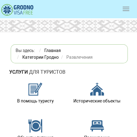
Toggl
navig
Вы здесь:
Главная
Категории Гродно
Развлечения
УСЛУГИ
ДЛЯ ТУРИСТОВ
В помощь туристу
Исторические объекты