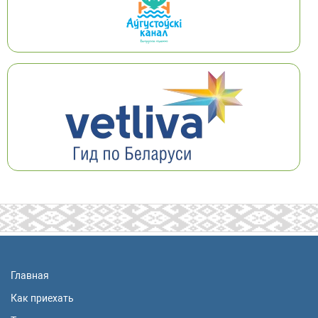
Главная
Как приехать