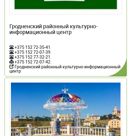
Гродненский районный культурно-
информационный центр
+375 152 72-35-41
.
+375 152 72-07-39
.
+375 152 77-32-21
.
+375 152 72-07-42
.
Гродненский районный культурно-информационный
центр