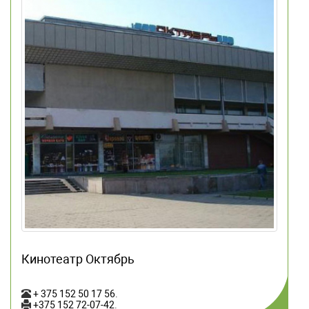
Кинотеатр Октябрь
+ 375 152 50 17 56
.
+375 152 72-07-42
.