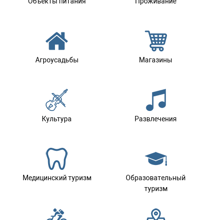
Объекты питания
Проживание
Агроусадьбы
Магазины
Культура
Развлечения
Медицинский туризм
Образовательный
туризм