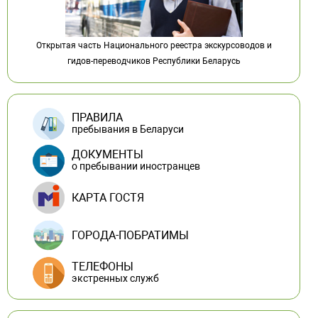
Открытая часть Национального реестра экскурсоводов и
гидов-переводчиков Республики Беларусь
ПРАВИЛА
пребывания в Беларуси
ДОКУМЕНТЫ
о пребывании иностранцев
КАРТА ГОСТЯ
ГОРОДА-ПОБРАТИМЫ
ТЕЛЕФОНЫ
экстренных служб