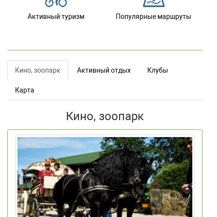
Активный туризм
Популярные маршруты
Кино, зоопарк
Активный отдых
Клубы
Карта
Кино, зоопарк