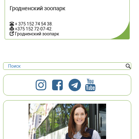
Гродненский зоопарк
+ 375 152 74 54 38
.
+375 152 72-07-42
.
Гродненский зоопарк