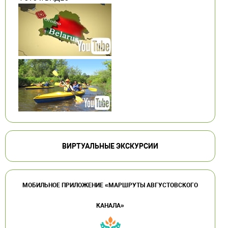
ВИРТУАЛЬНЫЕ ЭКСКУРСИИ
МОБИЛЬНОЕ ПРИЛОЖЕНИЕ «МАРШРУТЫ АВГУСТОВСКОГО
КАНАЛА»