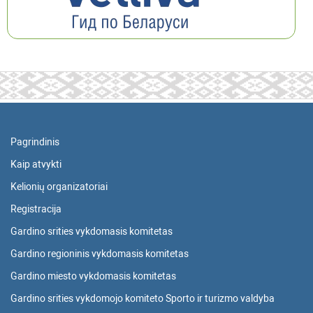
Pagrindinis
Kaip atvykti
Kelionių organizatoriai
Registracija
Gardino srities vykdomasis komitetas
Gardino regioninis vykdomasis komitetas
Gardino miesto vykdomasis komitetas
Gardino srities vykdomojo komiteto Sporto ir turizmo valdyba