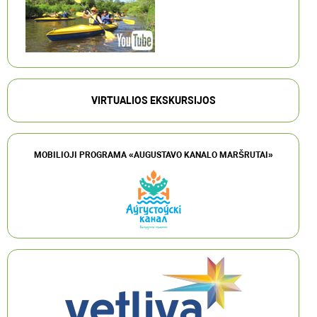
VIRTUALIOS EKSKURSIJOS
MOBILIOJI PROGRAMA «AUGUSTAVO KANALO MARŠRUTAI»