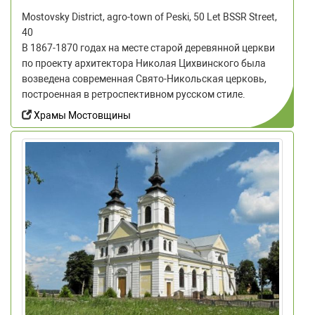
Mostovsky District, agro-town of Peski, 50 Let BSSR Street,
40
В 1867-1870 годах на месте старой деревянной церкви
по проекту архитектора Николая Цихвинского была
возведена современная Свято-Никольская церковь,
построенная в ретроспективном русском стиле.
Храмы Мостовщины