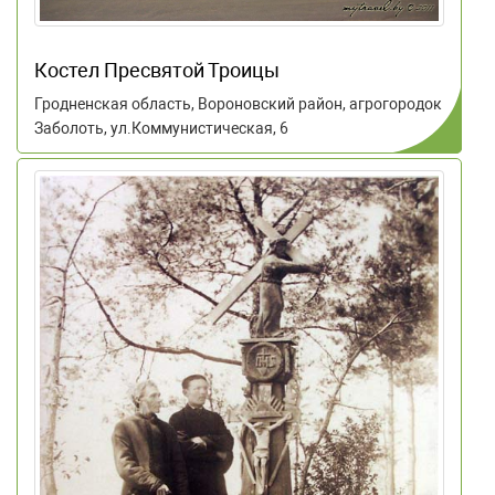
Костел Пресвятой Троицы
Гродненская область, Вороновский район, агрогородок
Заболоть, ул.Коммунистическая, 6