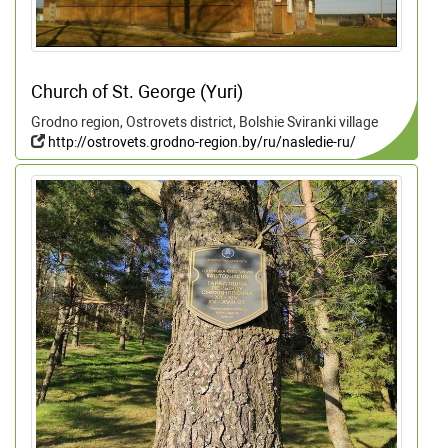
Church of St. George (Yuri)
Grodno region, Ostrovets district, Bolshie Sviranki village
http://ostrovets.grodno-region.by/ru/nasledie-ru/