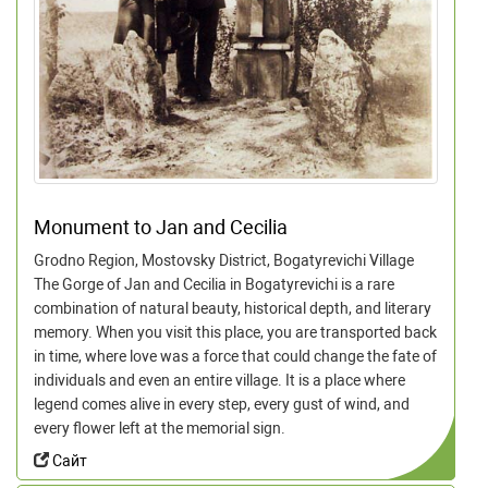
Monument to Jan and Cecilia
Grodno Region, Mostovsky District, Bogatyrevichi Village
The Gorge of Jan and Cecilia in Bogatyrevichi is a rare
combination of natural beauty, historical depth, and literary
memory. When you visit this place, you are transported back
in time, where love was a force that could change the fate of
individuals and even an entire village. It is a place where
legend comes alive in every step, every gust of wind, and
every flower left at the memorial sign.
Сайт