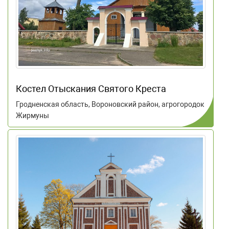
Костел Отыскания Святого Креста
Гродненская область, Вороновский район, агрогородок
Жирмуны