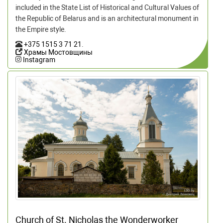
included in the State List of Historical and Cultural Values of
the Republic of Belarus and is an architectural monument in
the Empire style.
+375 1515 3 71 21
.
Храмы Мостовщины
Instagram
Church of St. Nicholas the Wonderworker