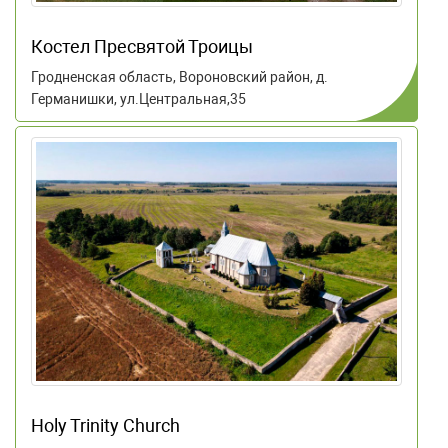
Костел Пресвятой Троицы
Гродненская область, Вороновский район, д.
Германишки, ул.Центральная,35
Holy Trinity Church