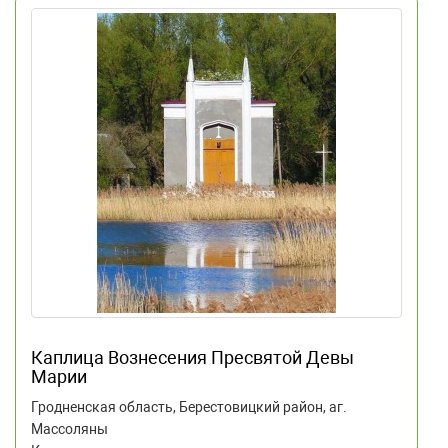
Каплица Вознесения Пресвятой Девы
Марии
Гродненская область, Берестовицкий район, аг.
Массоляны