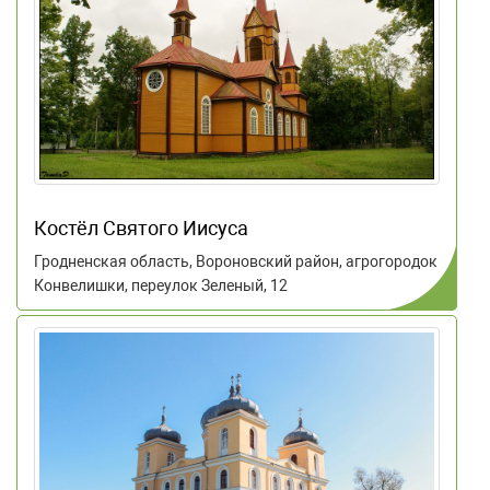
Костёл Святого Иисуса
Гродненская область, Вороновский район, агрогородок
Конвелишки, переулок Зеленый, 12