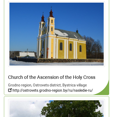
Church of the Ascension of the Holy Cross
Grodno region, Ostrovets district, Bystrica village
http://ostrovets.grodno-region.by/ru/nasledie-ru/