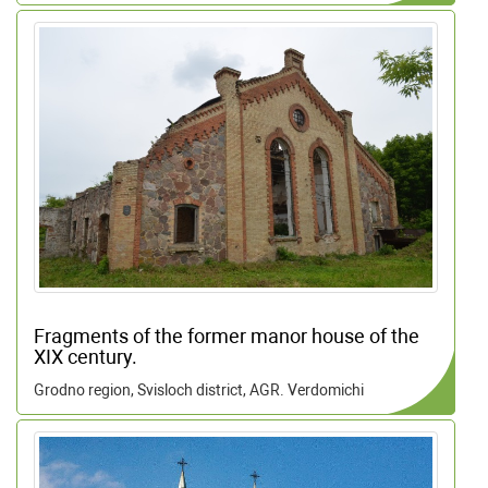
Fragments of the former manor house of the
XIX century.
Grodno region, Svisloch district, AGR. Verdomichi