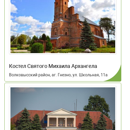
Костел Святого Михаила Архангела
Волковысский район, аг. Гнезно, ул. Школьная, 11а