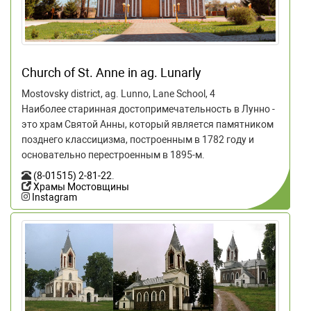
Church of St. Anne in ag. Lunarly
Mostovsky district, ag. Lunno, Lane School, 4
Наиболее старинная достопримечательность в Лунно -
это храм Святой Анны, который является памятником
позднего классицизма, построенным в 1782 году и
основательно перестроенным в 1895-м.
(8-01515) 2-81-22
.
Храмы Мостовщины
Instagram