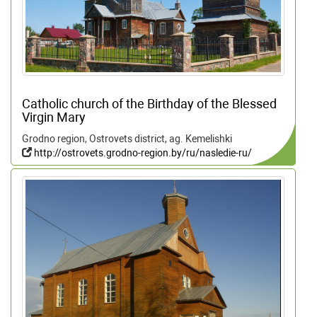
Catholic church of the Birthday of the Blessed
Virgin Mary
Grodno region, Ostrovets district, ag. Kemelishki
http://ostrovets.grodno-region.by/ru/nasledie-ru/