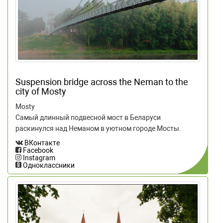
Suspension bridge across the Neman to the
city of Mosty
Mosty
Самый длинный подвесной мост в Беларуси
раскинулся над Неманом в уютном городе Мосты.
ВКонтакте
Facebook
Instagram
Одноклассники