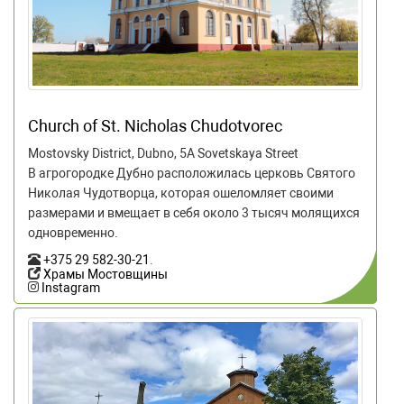
Church of St. Nicholas Chudotvorec
Mostovsky District, Dubno, 5A Sovetskaya Street
В агрогородке Дубно расположилась церковь Святого
Николая Чудотворца, которая ошеломляет своими
размерами и вмещает в себя около 3 тысяч молящихся
одновременно.
+375 29 582-30-21
.
Храмы Мостовщины
Instagram