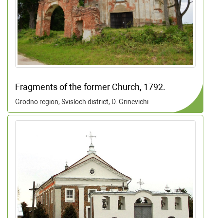
Fragments of the former Church, 1792.
Grodno region, Svisloch district, D. Grinevichi