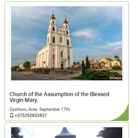
Church of the Assumption of the Blessed
Virgin Mary
Dyatlovo, Area. September 17th
+375292833437
.