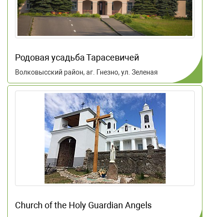
Родовая усадьба Тарасевичей
Волковысский район, аг. Гнезно, ул. Зеленая
Church of the Holy Guardian Angels