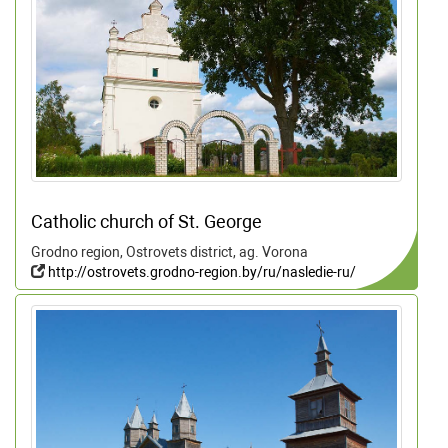
Catholic church of St. George
Grodno region, Ostrovets district, ag. Vorona
http://ostrovets.grodno-region.by/ru/nasledie-ru/