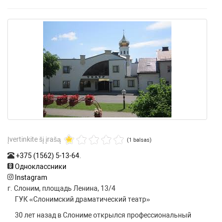
Įvertinkite šį įrašą
(1 balsas)
+375 (1562) 5-13-64
.
Одноклассники
Instagram
г. Слоним, площадь Ленина, 13/4
ГУК «Слонимский драматический театр»
30 лет назад в Слониме открылся профессиональный