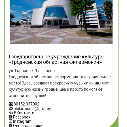
Государственное учреждение культуры
«Гродненская областная филармония»
ул. Горновых, 17, Гродно
Гродненская областная филармония - это уникальное
место! Здесь создают прекрасную музыку, оживляют
культурную жизнь гродненцев и просто помогают
становиться лучше!
80152 337002
.
philarmonia@grof.by
ВКонтакте
Facebook
Instagram
Одноклассники