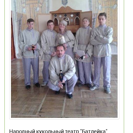
Народный кукольный театр "Батлейка"