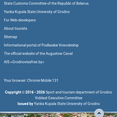
State Customs Committee of the Republic of Belarus
Yanka Kupala State University of Grodno
For Web-developers
About tourists
Sitemap
Informational portal of Podliaskie Voivodeship
The official website of the Augustow Canal
AIS «Grodnovisafree.by»
Your browser:
Chrome Mobile 131
Copyright
©
2016 - 2026
Sport and tourism department of Grodno
Voblast Executive Committee
Issued by
Yanka Kupala State University of Grodno