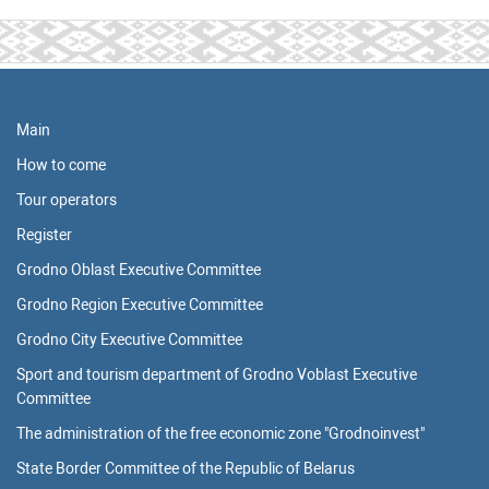
Main
How to come
Tour operators
Register
Grodno Oblast Executive Committee
Grodno Region Executive Committee
Grodno City Executive Committee
Sport and tourism department of Grodno Voblast Executive
Committee
The administration of the free economic zone "Grodnoinvest"
State Border Committee of the Republic of Belarus