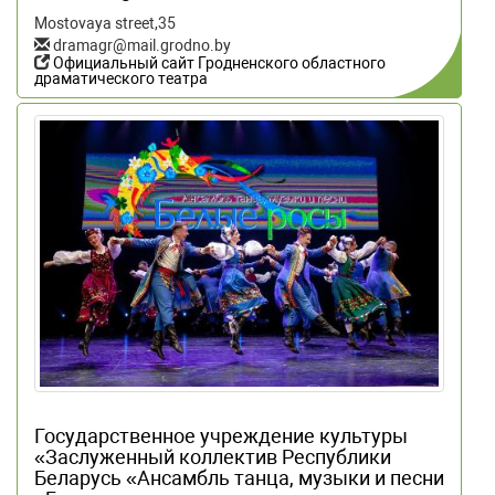
Mostovaya street,35
dramagr@mail.grodno.by
Официальный сайт Гродненского областного
драматического театра
Государственное учреждение культуры
«Заслуженный коллектив Республики
Беларусь «Ансамбль танца, музыки и песни