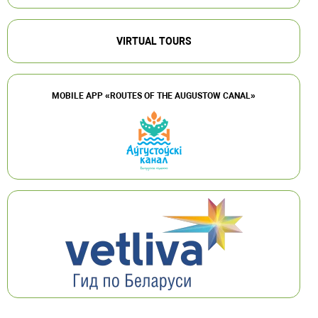
VIRTUAL TOURS
MOBILE APP «ROUTES OF THE AUGUSTOW CANAL»