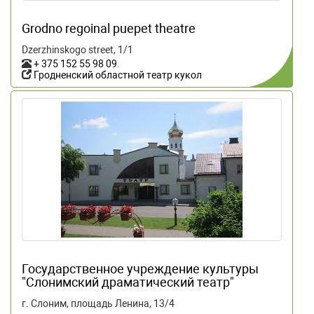
Grodno regoinal puepet theatre
Dzerzhinskogo street, 1/1
+ 375 152 55 98 09
.
Гродненский областной театр кукол
Государственное учреждение культуры
"Слонимский драматический театр"
г. Слоним, площадь Ленина, 13/4