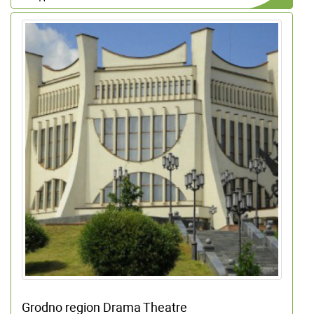
Grodno region Drama Theatre