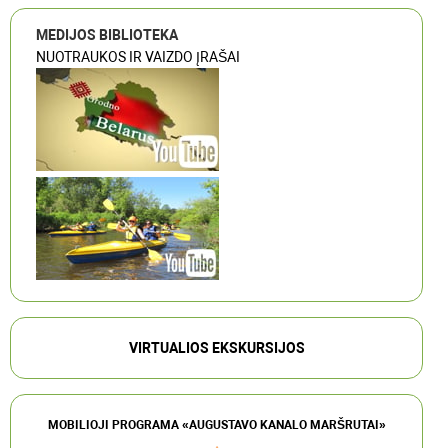
MEDIJOS BIBLIOTEKA
NUOTRAUKOS IR VAIZDO ĮRAŠAI
VIRTUALIOS EKSKURSIJOS
MOBILIOJI PROGRAMA «AUGUSTAVO KANALO MARŠRUTAI»