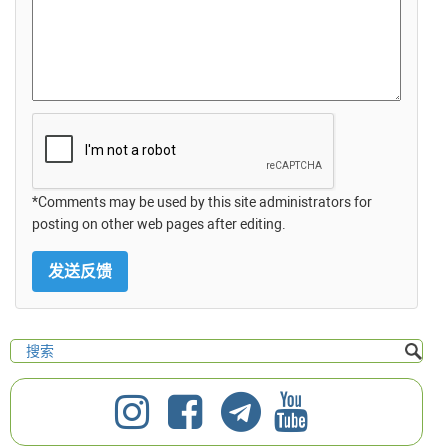
*Comments may be used by this site administrators for
posting on other web pages after editing.