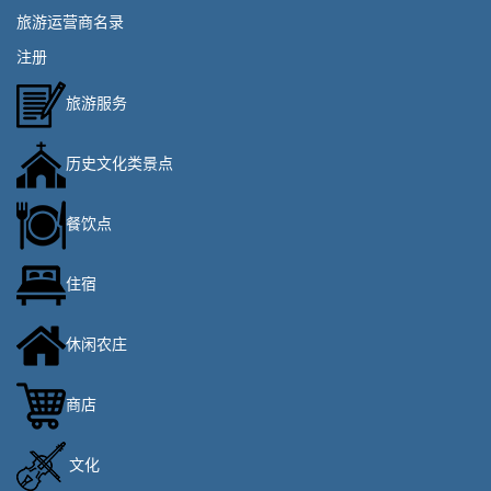
旅游运营商名录
注册
旅游服务
历史文化类景点
餐饮点
住宿
休闲农庄
商店
文化