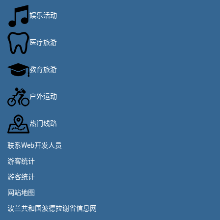
娱乐活动
医疗旅游
教育旅游
户外运动
热门线路
联系Web开发人员
游客统计
游客统计
网站地图
波兰共和国波德拉谢省信息网