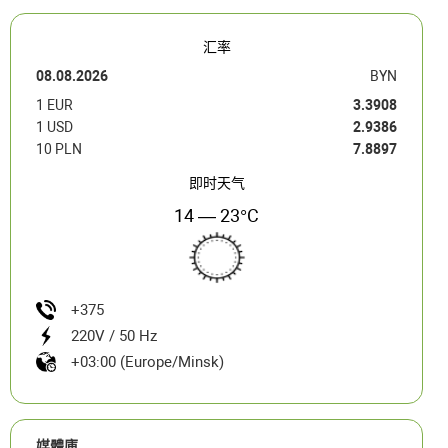
汇率
08.08.2026
BYN
1 EUR
3.3908
1 USD
2.9386
10 PLN
7.8897
即时天气
14 — 23°C
+375
220V / 50 Hz
+03:00 (Europe/Minsk)
媒體庫