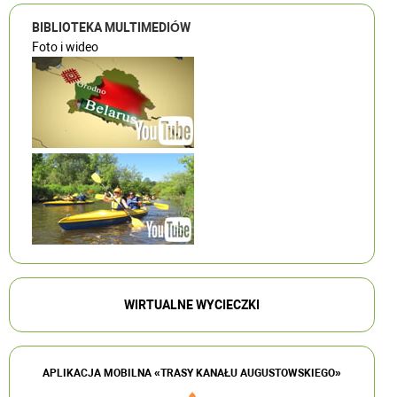
BIBLIOTEKA MULTIMEDIÓW
Foto i wideo
WIRTUALNE WYCIECZKI
APLIKACJA MOBILNA «TRASY KANAŁU AUGUSTOWSKIEGO»