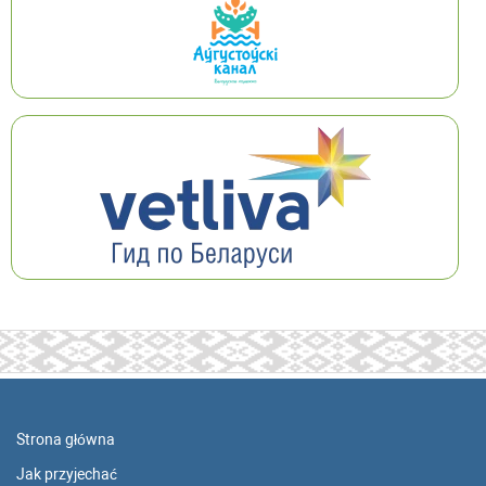
Strona główna
Jak przyjechać