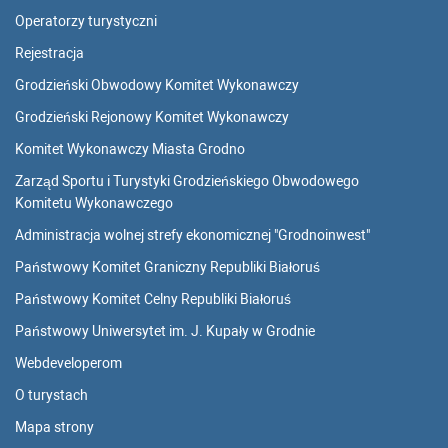
Operatorzy turystyczni
Rejestracja
Grodzieński Obwodowy Komitet Wykonawczy
Grodzieński Rejonowy Komitet Wykonawczy
Komitet Wykonawczy Miasta Grodno
Zarząd Sportu i Turystyki Grodzieńskiego Obwodowego
Komitetu Wykonawczego
Administracja wolnej strefy ekonomicznej "Grodnoinwest"
Państwowy Komitet Graniczny Republiki Białoruś
Państwowy Komitet Celny Republiki Białoruś
Państwowy Uniwersytet im. J. Kupały w Grodnie
Webdeveloperom
O turystach
Mapa strony