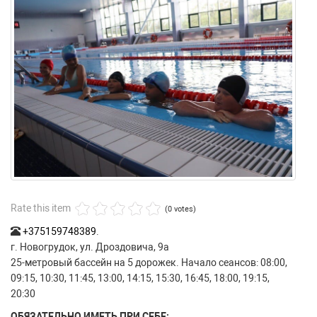
Rate this item
(0 votes)
+375159748389
.
г. Новогрудок, ул. Дроздовича, 9а
25-метровый бассейн на 5 дорожек. Начало сеансов: 08:00,
09:15, 10:30, 11:45, 13:00, 14:15, 15:30, 16:45, 18:00, 19:15,
20:30
ОБЯЗАТЕЛЬНО ИМЕТЬ ПРИ СЕБЕ: