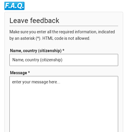
Leave feedback
Make sure you enter all the required information, indicated
by an asterisk (*). HTML code is not allowed.
Name, country (citizenship) *
Message *