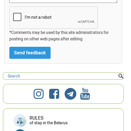
*Comments may be used by this site administrators for
posting on other web pages after editing.
RULES
of stay in the Belarus