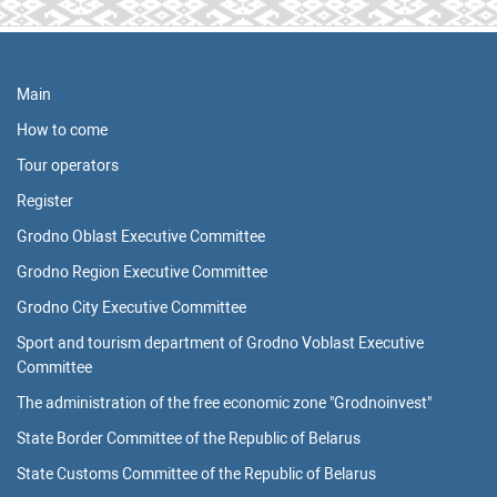
Main
How to come
Tour operators
Register
Grodno Oblast Executive Committee
Grodno Region Executive Committee
Grodno City Executive Committee
Sport and tourism department of Grodno Voblast Executive
Committee
The administration of the free economic zone "Grodnoinvest"
State Border Committee of the Republic of Belarus
State Customs Committee of the Republic of Belarus