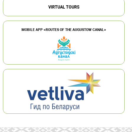
VIRTUAL TOURS
MOBILE APP «ROUTES OF THE AUGUSTOW CANAL»