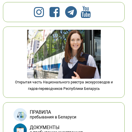
Открытая часть Национального реестра экскурсоводов и
гидов-переводчиков Республики Беларусь
ПРАВИЛА
пребывания в Беларуси
ДОКУМЕНТЫ