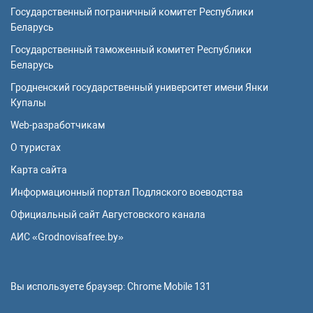
Государственный пограничный комитет Республики
Беларусь
Государственный таможенный комитет Республики
Беларусь
Гродненский государственный университет имени Янки
Купалы
Web-разработчикам
О туристах
Карта сайта
Информационный портал Подляского воеводства
Официальный сайт Августовского канала
АИС «Grodnovisafree.by»
Вы используете браузер:
Chrome Mobile 131