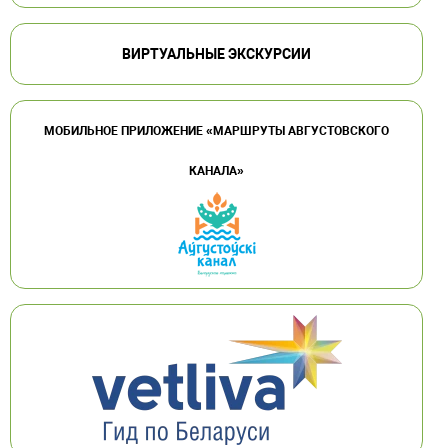
ВИРТУАЛЬНЫЕ ЭКСКУРСИИ
МОБИЛЬНОЕ ПРИЛОЖЕНИЕ «МАРШРУТЫ АВГУСТОВСКОГО
КАНАЛА»