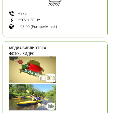
+375
220V / 50 Hz
+03:00 (Europe/Minsk)
МЕДИА БИБЛИОТЕКА
ФОТО и ВИДЕО