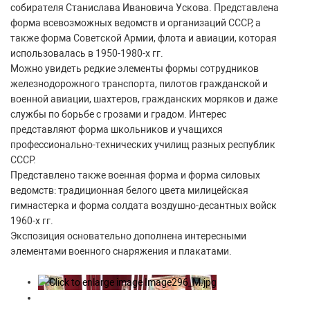
собирателя Станислава Ивановича Ускова. Представлена
форма всевозможных ведомств и организаций СССР, а
также форма Советской Армии, флота и авиации, которая
использовалась в 1950-1980-х гг.
Можно увидеть редкие элементы формы сотрудников
железнодорожного транспорта, пилотов гражданской и
военной авиации, шахтеров, гражданских моряков и даже
службы по борьбе с грозами и градом. Интерес
представляют форма школьников и учащихся
профессионально-технических училищ разных республик
СССР.
Представлено также военная форма и форма силовых
ведомств: традиционная белого цвета милицейская
гимнастерка и форма солдата воздушно-десантных войск
1960-х гг.
Экспозиция основательно дополнена интересными
элементами военного снаряжения и плакатами.