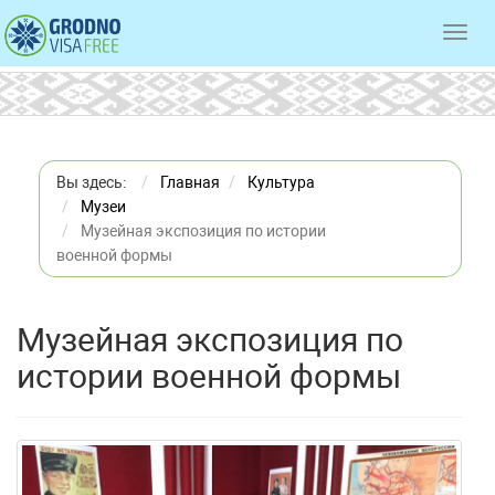
Toggl
navig
Вы здесь:
Главная
Культура
Музеи
Музейная экспозиция по истории
военной формы
Музейная экспозиция по
истории военной формы