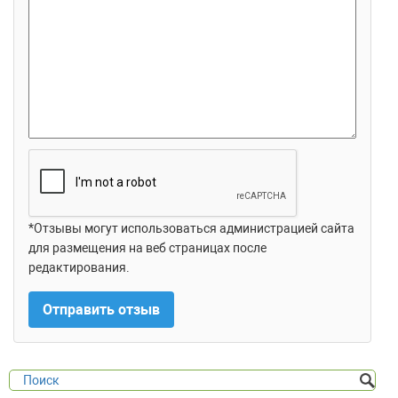
*Отзывы могут использоваться администрацией сайта
для размещения на веб страницах после
редактирования.