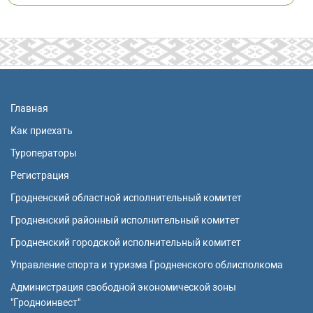
Главная
Как приехать
Туроператоры
Регистрация
Гродненский областной исполнительный комитет
Гродненский районный исполнительный комитет
Гродненский городской исполнительный комитет
Управление спорта и туризма Гродненского облисполкома
Администрация свободной экономической зоны
"Гродноинвест"