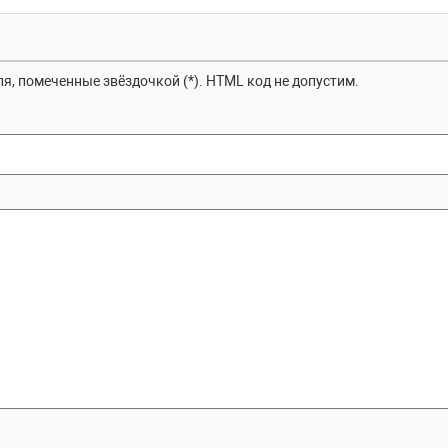
я, помеченные звёздочкой (*). HTML код не допустим.