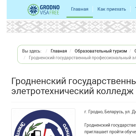
Главная
Как приехать
Вы здесь:
Главная
Образовательный туризм
Гродненский государственный профессиональный э
Гродненский государственн
элетротехнический колледж
г. Гродно, Беларусь, ул.
Гродненский государств
приглашает пройти обуче