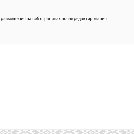
 размещения на веб страницах после редактирования.