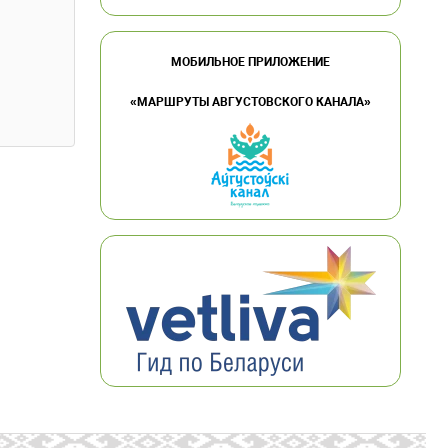
МОБИЛЬНОЕ ПРИЛОЖЕНИЕ
«МАРШРУТЫ АВГУСТОВСКОГО КАНАЛА»