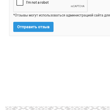
*Отзывы могут использоваться администрацией сайта для