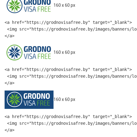
160 x 60 px
<a href="https://grodnovisafree.by" target="_blank">

 <img src="https://grodnovisafree.by/images/banners/lo
</a>
160 x 60 px
<a href="https://grodnovisafree.by" target="_blank">

 <img src="https://grodnovisafree.by/images/banners/lo
</a>
160 x 60 px
<a href="https://grodnovisafree.by" target="_blank">

 <img src="https://grodnovisafree.by/images/banners/lo
</a>