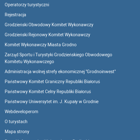
Operatorzy turystyczni
Rejestracja
Grodzieński Obwodowy Komitet Wykonawczy
Grodzieński Rejonowy Komitet Wykonawczy
Komitet Wykonawczy Miasta Grodno
Zarząd Sportu i Turystyki Grodzieńskiego Obwodowego
Komitetu Wykonawczego
Administracja wolnej strefy ekonomicznej "Grodnoinwest"
Państwowy Komitet Graniczny Republiki Białoruś
Państwowy Komitet Celny Republiki Białoruś
Państwowy Uniwersytet im. J. Kupały w Grodnie
Webdeveloperom
O turystach
Mapa strony