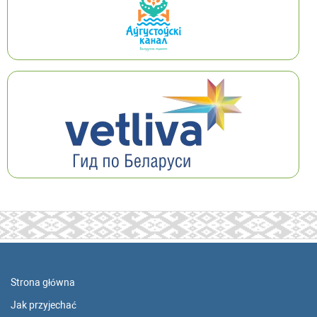
Strona główna
Jak przyjechać