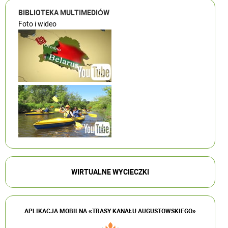
BIBLIOTEKA MULTIMEDIÓW
Foto i wideo
WIRTUALNE WYCIECZKI
APLIKACJA MOBILNA «TRASY KANAŁU AUGUSTOWSKIEGO»