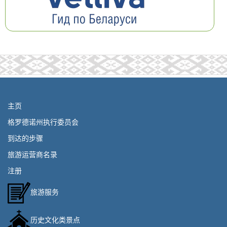
主页
格罗德诺州执行委员会
到达的步骤
旅游运营商名录
注册
旅游服务
历史文化类景点