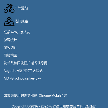
户外运动
热门线路
联系Web开发人员
游客统计
游客统计
网站地图
波兰共和国波德拉谢省信息网
Augustow运河的官方网站
AIS «Grodnovisafree.by»
如果您使用的浏览器是:
Chrome Mobile 131
Copyright
©
2016 - 2026
格罗德诺州执委会体育与旅游局