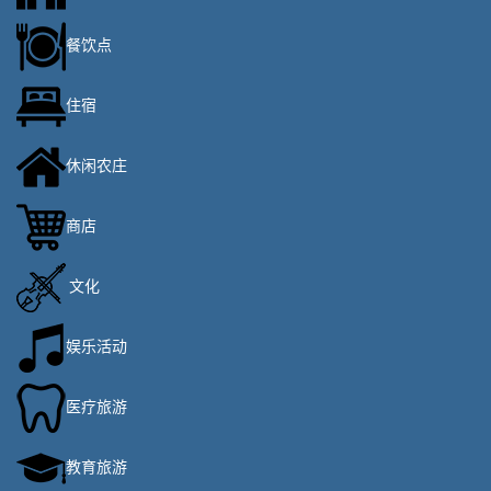
餐饮点
住宿
休闲农庄
商店
文化
娱乐活动
医疗旅游
教育旅游