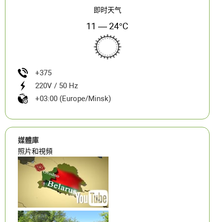
即时天气
11 — 24°C
+375
220V / 50 Hz
+03:00 (Europe/Minsk)
媒體庫
照片和視頻