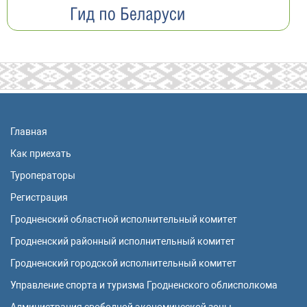
Главная
Как приехать
Туроператоры
Регистрация
Гродненский областной исполнительный комитет
Гродненский районный исполнительный комитет
Гродненский городской исполнительный комитет
Управление спорта и туризма Гродненского облисполкома