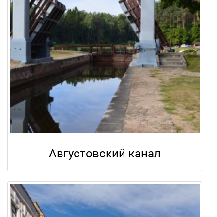
Августовский канал