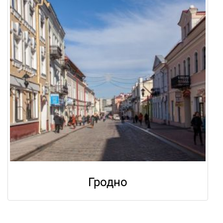
Гродно