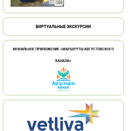
ВИРТУАЛЬНЫЕ ЭКСКУРСИИ
МОБИЛЬНОЕ ПРИЛОЖЕНИЕ «МАРШРУТЫ АВГУСТОВСКОГО
КАНАЛА»