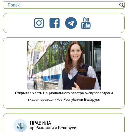
Открытая часть Национального реестра экскурсоводов и
гидов-переводчиков Республики Беларусь
ПРАВИЛА
пребывания в Беларуси