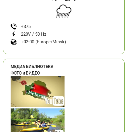
+375
220V / 50 Hz
+03:00 (Europe/Minsk)
МЕДИА БИБЛИОТЕКА
ФОТО и ВИДЕО