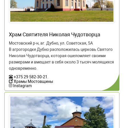
Храм Святителя Николая Чудотворца
Мостовский р-н, аг. Дубно, ул. Советская, 5А
В агрогородке Дубно расположилась церковь Святого
Николая Чудотворца, которая ошеломляет своими
размерами и вмещает в себя около 3 тысяч молящихся
одновременно.
+375 29 582-30-21
.
Храмы Мостовщины
Instagram