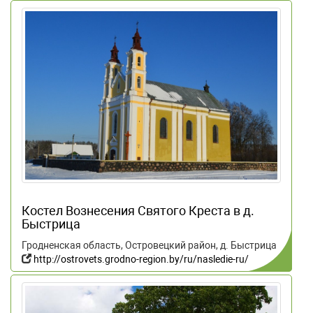
Костел Вознесения Святого Креста в д.
Быстрица
Гродненская область, Островецкий район, д. Быстрица
http://ostrovets.grodno-region.by/ru/nasledie-ru/