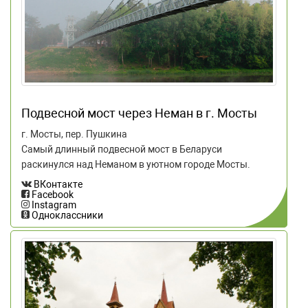
Подвесной мост через Неман в г. Мосты
г. Мосты, пер. Пушкина
Самый длинный подвесной мост в Беларуси
раскинулся над Неманом в уютном городе Мосты.
ВКонтакте
Facebook
Instagram
Одноклассники