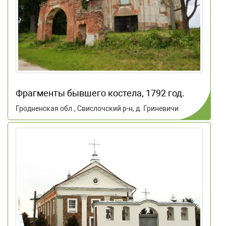
Фрагменты бывшего костела, 1792 год.
Гродненская обл., Свислочский р-н, д. Гриневичи