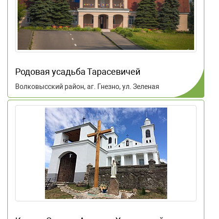
Родовая усадьба Тарасевичей
Волковысский район, аг. Гнезно, ул. Зеленая