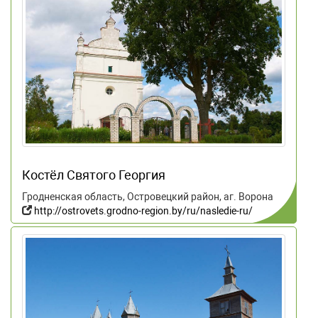
Костёл Святого Георгия
Гродненская область, Островецкий район, аг. Ворона
http://ostrovets.grodno-region.by/ru/nasledie-ru/