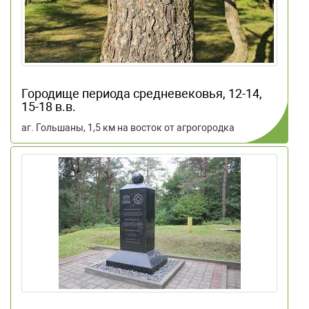
Городище периода средневековья, 12-14,
15-18 в.в.
аг. Гольшаны, 1,5 км на восток от агрогородка