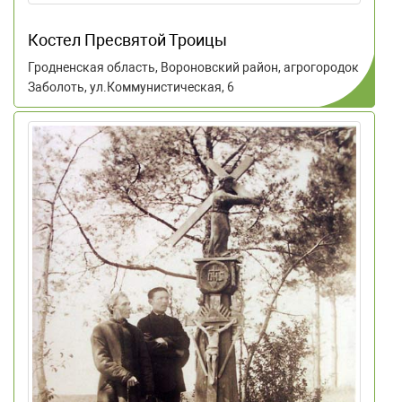
Костел Пресвятой Троицы
Гродненская область, Вороновский район, агрогородок
Заболоть, ул.Коммунистическая, 6