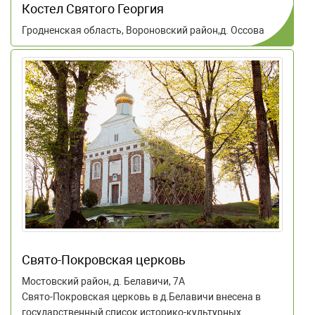
Костел Святого Георгия
Гродненская область, Вороновский район,д. Оссова
Свято-Покровская церковь
Мостовский район, д. Белавичи, 7А
Свято-Покровская церковь в д.Белавичи внесена в
государственный список историко-культурных