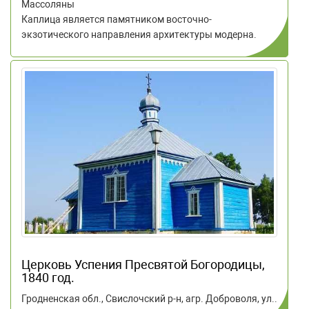
Массоляны
Каплица является памятником восточно-
экзотического направления архитектуры модерна.
Церковь Успения Пресвятой Богородицы,
1840 год.
Гродненская обл., Свислочский р-н, агр. Доброволя, ул..