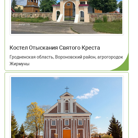
Костел Отыскания Святого Креста
Гродненская область, Вороновский район, агрогородок
Жирмуны