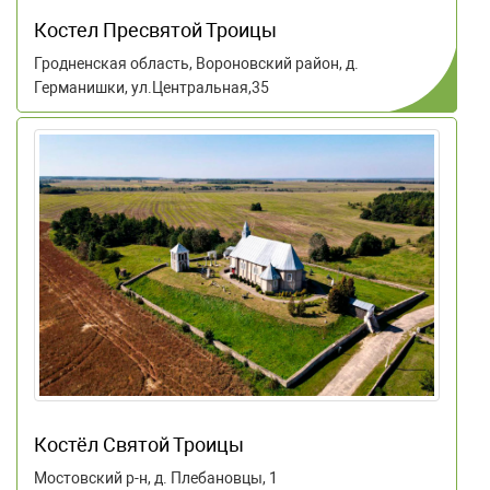
Костел Пресвятой Троицы
Гродненская область, Вороновский район, д.
Германишки, ул.Центральная,35
Костёл Святой Троицы
Мостовский р-н, д. Плебановцы, 1