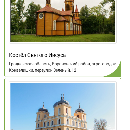
Костёл Святого Иисуса
Гродненская область, Вороновский район, агрогородок
Конвелишки, переулок Зеленый, 12