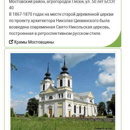
Мостовский район, агрогородок Пески, ул. 50 лет БССР,
40
В 1867-1870 годах на месте старой деревянной церкви
по проекту архитектора Николая Цихвинского была
возведена современная Свято-Никольская церковь,
построенная в ретроспективном русском стиле.
Храмы Мостовщины