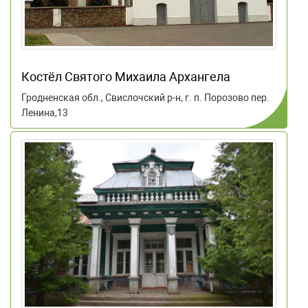
Костёл Святого Михаила Архангела
Гродненская обл., Свислочский р-н, г. п. Порозово пер.
Ленина,13