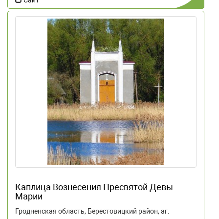
Каплица Вознесения Пресвятой Девы
Марии
Гродненская область, Берестовицкий район, аг.