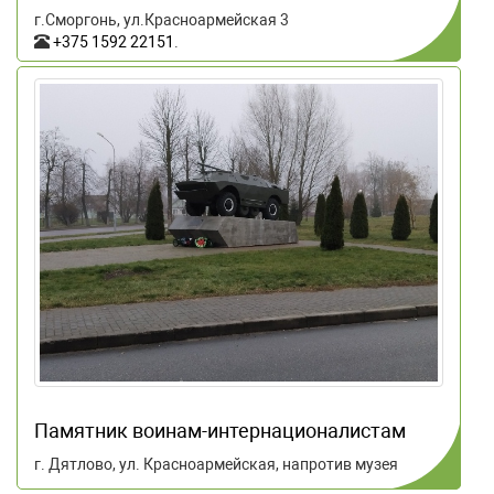
г.Сморгонь, ул.Красноармейская 3
+375 1592 22151
.
Памятник воинам-интернационалистам
г. Дятлово, ул. Красноармейская, напротив музея