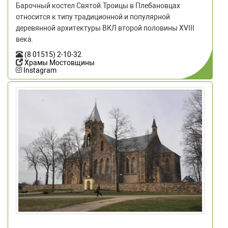
Барочный костел Святой.Троицы в Плебановцах
относится к типу традиционной и популярной
деревянной архитектуры ВКЛ второй половины ХVIII
века.
(8 01515) 2-10-32
.
Храмы Мостовщины
Instagram