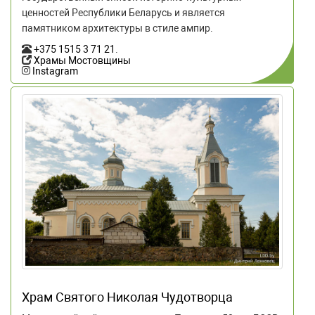
ценностей Республики Беларусь и является
памятником архитектуры в стиле ампир.
+375 1515 3 71 21
.
Храмы Мостовщины
Instagram
Храм Святого Николая Чудотворца