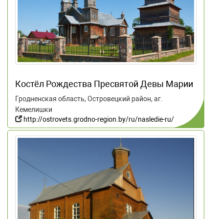
Костёл Рождества Пресвятой Девы Марии
Гродненская область, Островецкий район, аг.
Кемелишки
http://ostrovets.grodno-region.by/ru/nasledie-ru/