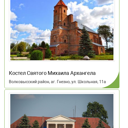
Костел Святого Михаила Архангела
Волковысский район, аг. Гнезно, ул. Школьная, 11а