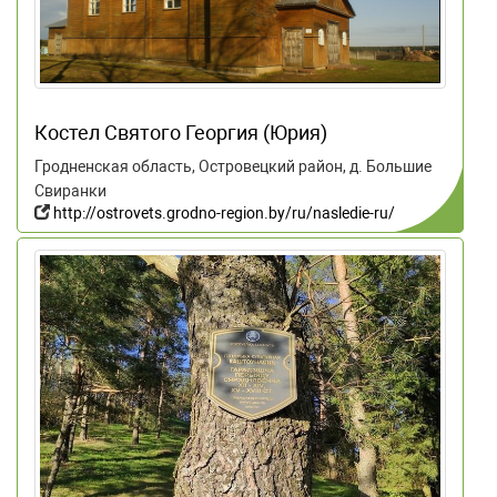
Костел Святого Георгия (Юрия)
Гродненская область, Островецкий район, д. Большие
Свиранки
http://ostrovets.grodno-region.by/ru/nasledie-ru/