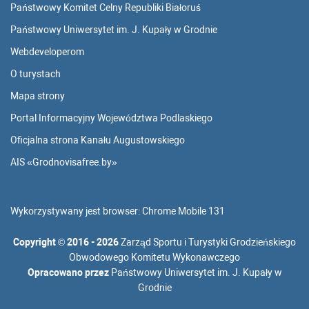
Państwowy Komitet Celny Republiki Białoruś
Państwowy Uniwersytet im. J. Kupały w Grodnie
Webdeveloperom
O turystach
Mapa strony
Portal Informacyjny Województwa Podlaskiego
Oficjalna strona Kanału Augustowskiego
AIS «Grodnovisafree.by»
Wykorzystywany jest browser:
Chrome Mobile 131
Copyright
©
2016 - 2026
Zarząd Sportu i Turystyki Grodzieńskiego
Obwodowego Komitetu Wykonawczego
Opracowano przez
Państwowy Uniwersytet im. J. Kupały w
Grodnie