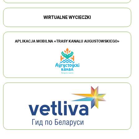
WIRTUALNE WYCIECZKI
APLIKACJA MOBILNA «TRASY KANAŁU AUGUSTOWSKIEGO»