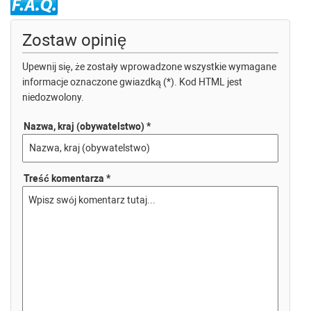
Zostaw opinię
Upewnij się, że zostały wprowadzone wszystkie wymagane
informacje oznaczone gwiazdką (*). Kod HTML jest
niedozwolony.
Nazwa, kraj (obywatelstwo) *
Treść komentarza *