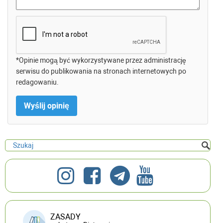
*Opinie mogą być wykorzystywane przez administrację
serwisu do publikowania na stronach internetowych po
redagowaniu.
ZASADY