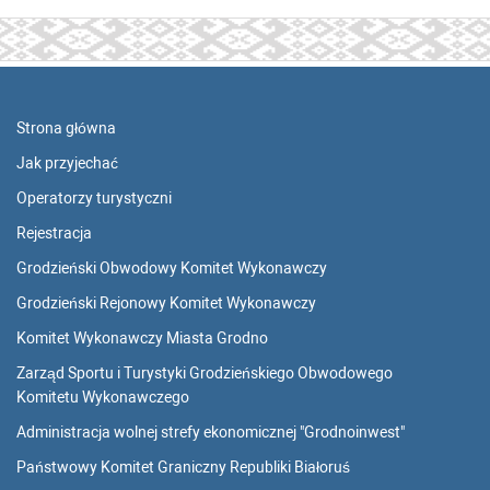
Strona główna
Jak przyjechać
Operatorzy turystyczni
Rejestracja
Grodzieński Obwodowy Komitet Wykonawczy
Grodzieński Rejonowy Komitet Wykonawczy
Komitet Wykonawczy Miasta Grodno
Zarząd Sportu i Turystyki Grodzieńskiego Obwodowego
Komitetu Wykonawczego
Administracja wolnej strefy ekonomicznej "Grodnoinwest"
Państwowy Komitet Graniczny Republiki Białoruś