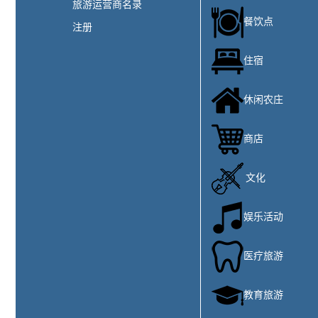
旅游运营商名录
餐饮点
注册
住宿
休闲农庄
商店
文化
娱乐活动
医疗旅游
教育旅游