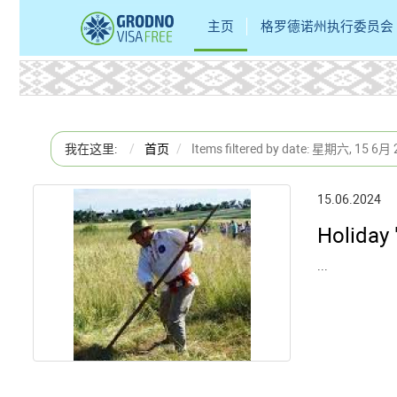
主页
格罗德诺州执行委员会
我在这里:
首页
Items filtered by date: 星期六, 15 6月
15.06.2024
Holiday 
...