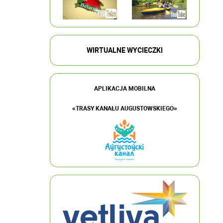
WIRTUALNE WYCIECZKI
APLIKACJA MOBILNA
«TRASY KANAŁU AUGUSTOWSKIEGO»