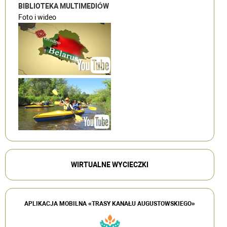
BIBLIOTEKA MULTIMEDIÓW
Foto i wideo
WIRTUALNE WYCIECZKI
APLIKACJA MOBILNA «TRASY KANAŁU AUGUSTOWSKIEGO»