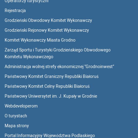
Operatorzy turystyczni
Rejestracja
Grodzieński Obwodowy Komitet Wykonawczy
Grodzieński Rejonowy Komitet Wykonawczy
Komitet Wykonawczy Miasta Grodno
Zarząd Sportu i Turystyki Grodzieńskiego Obwodowego
Komitetu Wykonawczego
Administracja wolnej strefy ekonomicznej "Grodnoinwest"
Państwowy Komitet Graniczny Republiki Białoruś
Państwowy Komitet Celny Republiki Białoruś
Państwowy Uniwersytet im. J. Kupały w Grodnie
Webdeveloperom
O turystach
Mapa strony
Portal Informacyjny Województwa Podlaskiego