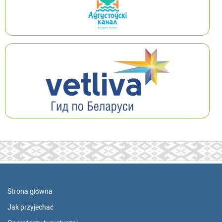
Strona główna
Jak przyjechać