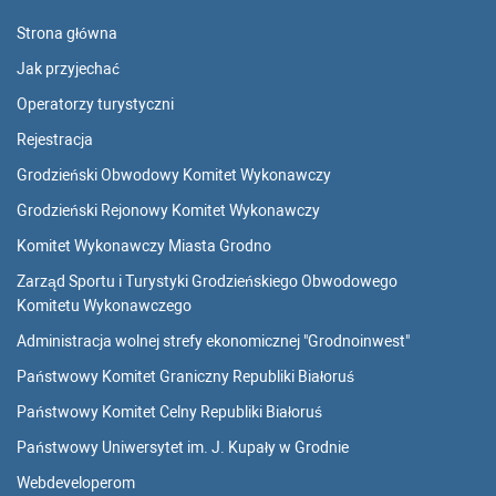
Strona główna
Jak przyjechać
Operatorzy turystyczni
Rejestracja
Grodzieński Obwodowy Komitet Wykonawczy
Grodzieński Rejonowy Komitet Wykonawczy
Komitet Wykonawczy Miasta Grodno
Zarząd Sportu i Turystyki Grodzieńskiego Obwodowego
Komitetu Wykonawczego
Administracja wolnej strefy ekonomicznej "Grodnoinwest"
Państwowy Komitet Graniczny Republiki Białoruś
Państwowy Komitet Celny Republiki Białoruś
Państwowy Uniwersytet im. J. Kupały w Grodnie
Webdeveloperom