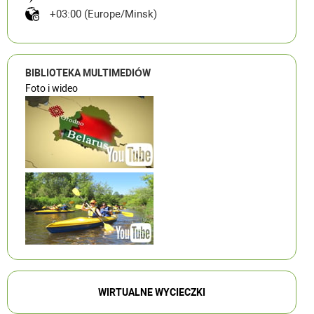
+03:00 (Europe/Minsk)
BIBLIOTEKA MULTIMEDIÓW
Foto i wideo
WIRTUALNE WYCIECZKI