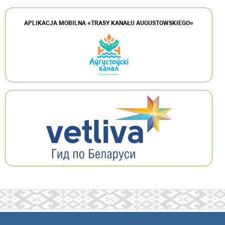
APLIKACJA MOBILNA «TRASY KANAŁU AUGUSTOWSKIEGO»