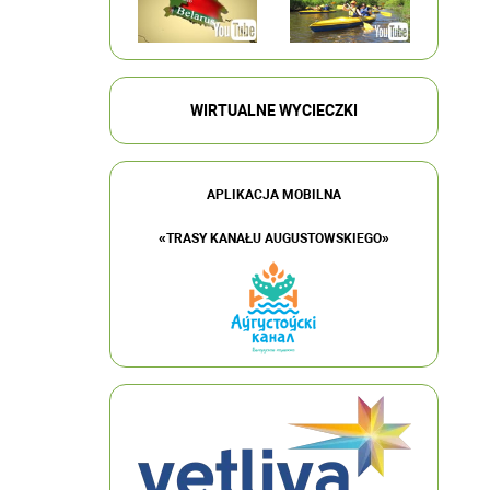
WIRTUALNE WYCIECZKI
APLIKACJA MOBILNA
«TRASY KANAŁU AUGUSTOWSKIEGO»